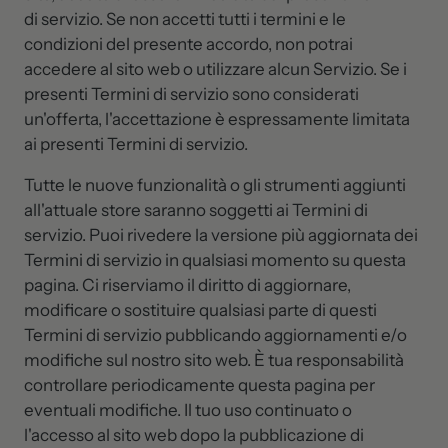
di servizio. Se non accetti tutti i termini e le
condizioni del presente accordo, non potrai
accedere al sito web o utilizzare alcun Servizio. Se i
presenti Termini di servizio sono considerati
un'offerta, l'accettazione è espressamente limitata
ai presenti Termini di servizio.
Tutte le nuove funzionalità o gli strumenti aggiunti
all'attuale store saranno soggetti ai Termini di
servizio. Puoi rivedere la versione più aggiornata dei
Termini di servizio in qualsiasi momento su questa
pagina. Ci riserviamo il diritto di aggiornare,
modificare o sostituire qualsiasi parte di questi
Termini di servizio pubblicando aggiornamenti e/o
modifiche sul nostro sito web. È tua responsabilità
controllare periodicamente questa pagina per
eventuali modifiche. Il tuo uso continuato o
l'accesso al sito web dopo la pubblicazione di