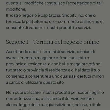
eventuali modifiche costituisce l'accettazione di tali
modifiche.
Il nostro negozio è ospitato su Shopify Inc., che ci
fornisce la piattaforma di e-commerce online che ci
consente di venderti i nostri prodotti e servizi.
Sezione 1 - Termini del negozio online
Accettando questi Termini di servizio, dichiari di
avere almeno la maggiore età nel tuo stato o
provincia di residenza, o che hai la maggiore età nel
tuo stato o provincia di residenza e ci hai dato il tuo
consenso a consentire a uno qualsiasi dei tuoi minori
a carico di utilizzare questo sito.
Non puoi utilizzare i nostri prodotti per scopi illegali o
non autorizzati né, utilizzando il Servizio, violare
alcuna legge della tua giurisdizione (incluse, a titolo