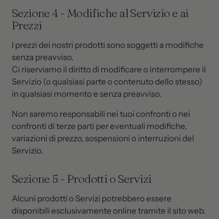
Sezione 4 - Modifiche al Servizio e ai
Prezzi
I prezzi dei nostri prodotti sono soggetti a modifiche
senza preavviso.
Ci riserviamo il diritto di modificare o interrompere il
Servizio (o qualsiasi parte o contenuto dello stesso)
in qualsiasi momento e senza preavviso.
Non saremo responsabili nei tuoi confronti o nei
confronti di terze parti per eventuali modifiche,
variazioni di prezzo, sospensioni o interruzioni del
Servizio.
Sezione 5 - Prodotti o Servizi
Alcuni prodotti o Servizi potrebbero essere
disponibili esclusivamente online tramite il sito web.