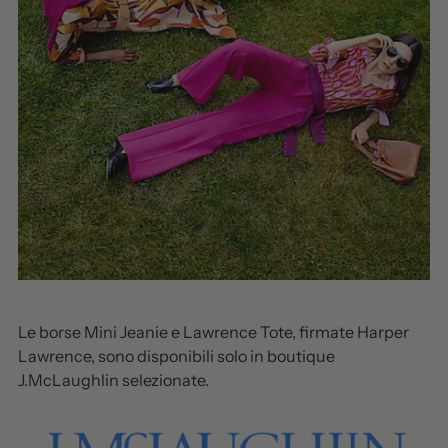
Le borse Mini Jeanie e Lawrence Tote, firmate Harper
Lawrence, sono disponibili solo in boutique
J.McLaughlin selezionate.