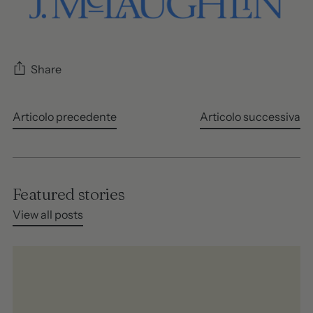
Share
Articolo precedente
Articolo successiva
Featured stories
View all posts