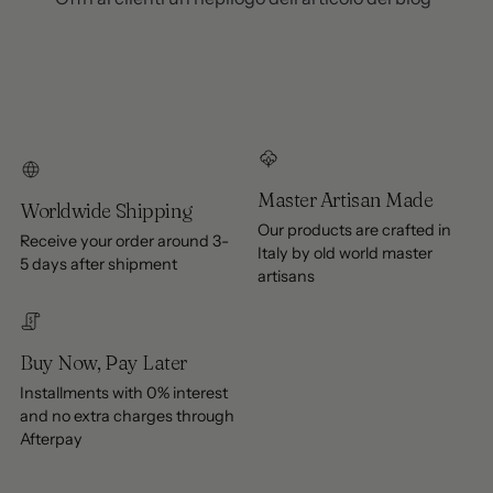
Master Artisan Made
Worldwide Shipping
Our products are crafted in
Receive your order around 3-
Italy by old world master
5 days after shipment
artisans
Buy Now, Pay Later
Installments with 0% interest
and no extra charges through
Afterpay