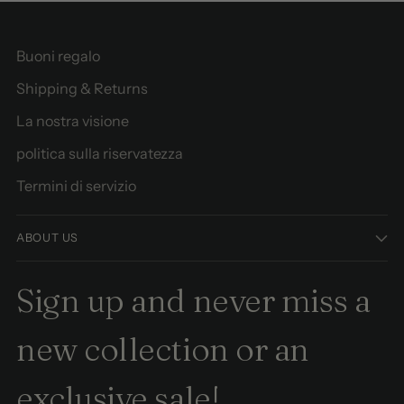
Buoni regalo
Shipping & Returns
La nostra visione
politica sulla riservatezza
Termini di servizio
ABOUT US
Sign up and never miss a
new collection or an
exclusive sale!